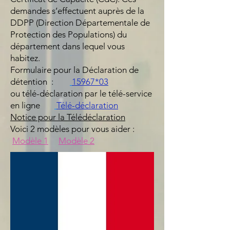
demandes s’effectuent auprès de la
DDPP (Direction Départementale de
Protection des Populations) du
département dans lequel vous
habitez.
Formulaire pour la Déclaration de
détention :
15967*03
ou télé-déclaration par le télé-service
en ligne
Télé-déclaration
Notice pour la Télédéclaration
Voici 2 modèles pour vous aider :
Modèle 1
Modèle 2