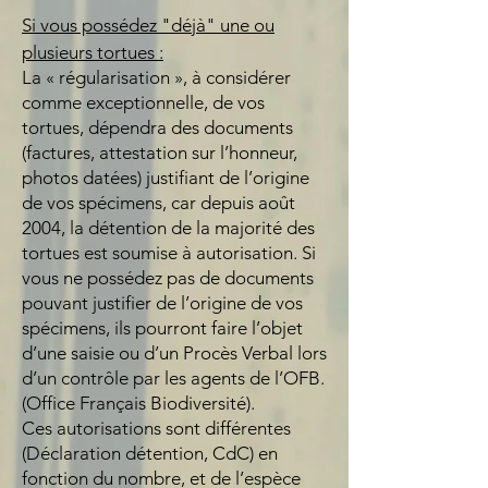
Si vous possédez "déjà" une ou
plusieurs tortues :
La « régularisation », à considérer
comme exceptionnelle, de vos
tortues, dépendra des documents
(factures, attestation sur l’honneur,
photos datées) justifiant de l’origine
de vos spécimens, car depuis août
2004, la détention de la majorité des
tortues est soumise à autorisation. Si
vous ne possédez pas de documents
pouvant justifier de l’origine de vos
spécimens, ils pourront faire l’objet
d’une saisie ou d’un Procès Verbal lors
d’un contrôle par les agents de l’OFB.
(Office Français Biodiversité).
Ces autorisations sont différentes
(Déclaration détention, CdC) en
fonction du nombre, et de l’espèce