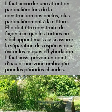
Il faut accorder une attention
particulière lors de la
construction des enclos, plus
particulièrement à la clôture.
Elle doit être construite de
façon à ce que les tortues ne
s’échappent mais aussi assurer
la séparation des espèces pour
éviter les risques d’hybridation.
Il faut aussi prévoir un point
d’eau et une zone ombragée
pour les périodes chaudes.