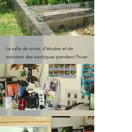
La salle de soins, d’études et de
maintien des exotiques pendant l’hiver